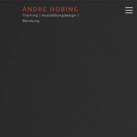
ANDRE HÖBING
Training | Ausstellungdesign |
Beratung