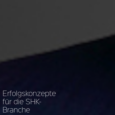
Erfolgskonzepte
für die SHK-
Branche